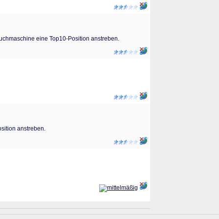
 Suchmaschine eine Top10-Position anstreben.
sition anstreben.